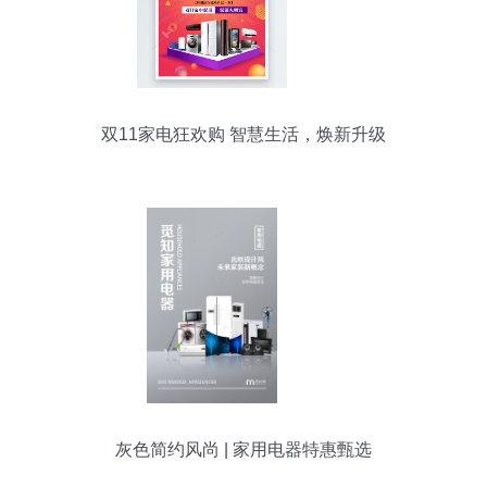
双11家电狂欢购 智慧生活，焕新升级
灰色简约风尚 | 家用电器特惠甄选