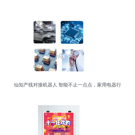
机代工质量
仙知产线对接机器人 智能不止一点点，家用电器行
业迎来新变革