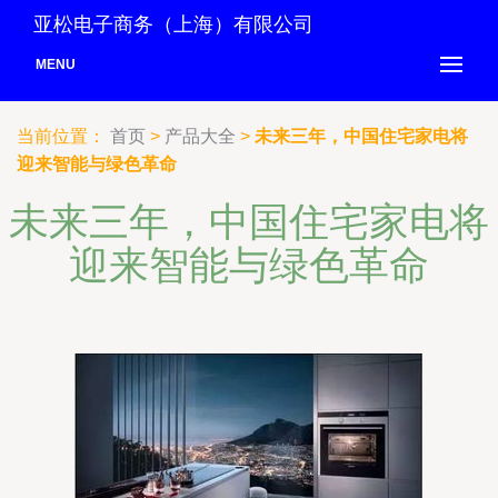
亚松电子商务（上海）有限公司
MENU
当前位置：
首页
>
产品大全
>
未来三年，中国住宅家电将
迎来智能与绿色革命
未来三年，中国住宅家电将
迎来智能与绿色革命