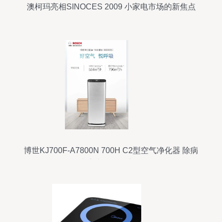
澳柯玛亮相SINOCES 2009 小家电市场的新焦点
博世KJ700F-A7800N 700H C2型空气净化器 除病
毒家电的标杆之作