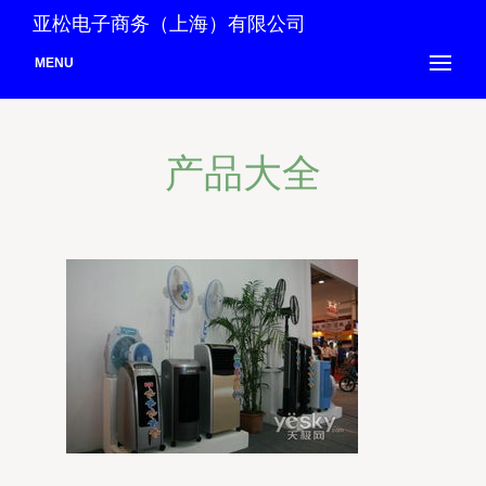
亚松电子商务（上海）有限公司
MENU
产品大全