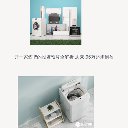
开一家酒吧的投资预算全解析 从38.96万起步到盈
利的关键