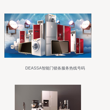
DEASSA智能门锁各服务热线号码