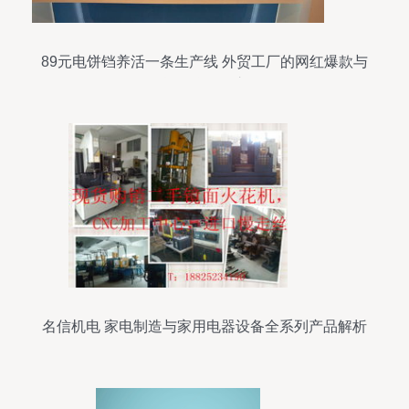
89元电饼铛养活一条生产线 外贸工厂的网红爆款与
国货品牌崛起之路
名信机电 家电制造与家用电器设备全系列产品解析