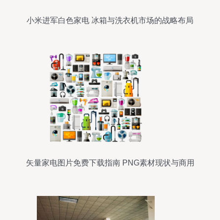
小米进军白色家电 冰箱与洗衣机市场的战略布局
矢量家电图片免费下载指南 PNG素材现状与商用
风险提醒