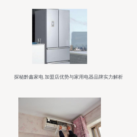
探秘黔鑫家电 加盟店优势与家用电器品牌实力解析