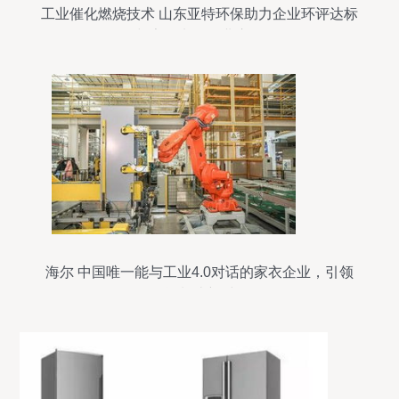
工业催化燃烧技术 山东亚特环保助力企业环评达标
与家用电器行业应用
海尔 中国唯一能与工业4.0对话的家衣企业，引领
智能制造新时代