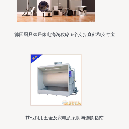
德国厨具家居家电海淘攻略 8个支持直邮和支付宝
的优质网站
其他厨用五金及家电的采购与选购指南