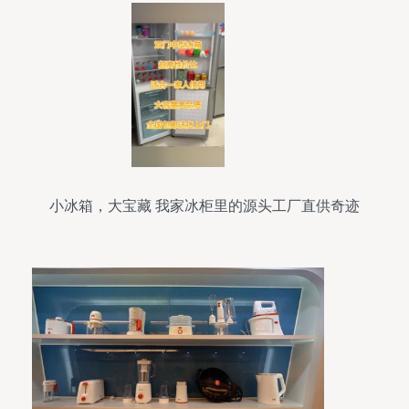
小冰箱，大宝藏 我家冰柜里的源头工厂直供奇迹