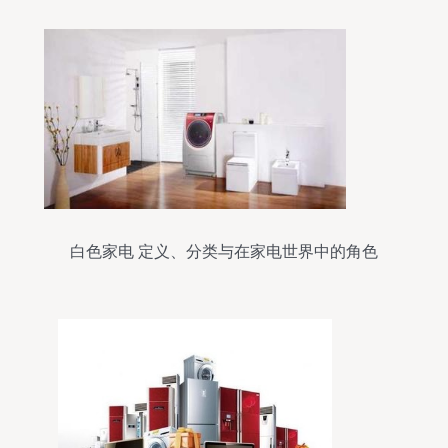
白色家电 定义、分类与在家电世界中的角色