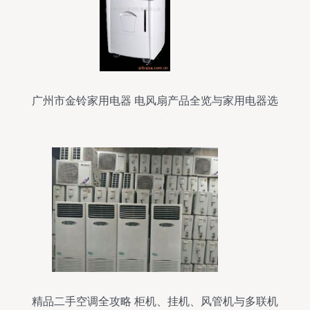
广州市金铃家用电器 电风扇产品全览与家用电器选
购指南
精品二手空调全攻略 柜机、挂机、风管机与多联机