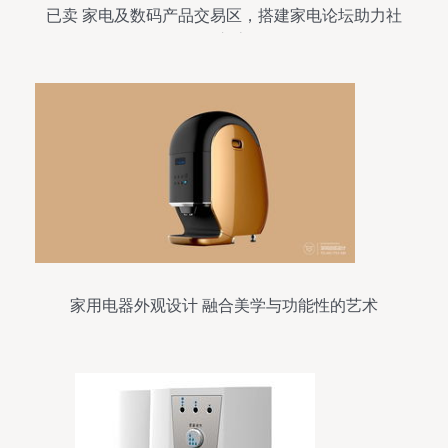
已卖 家电及数码产品交易区，搭建家电论坛助力社
群交流
家用电器外观设计 融合美学与功能性的艺术