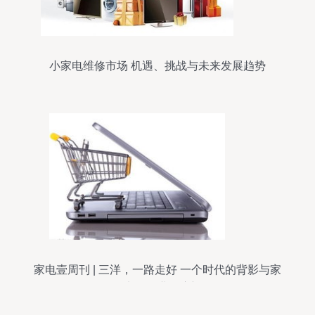
小家电维修市场 机遇、挑战与未来发展趋势
家电壹周刊 | 三洋，一路走好 一个时代的背影与家
用电器行业的变迁