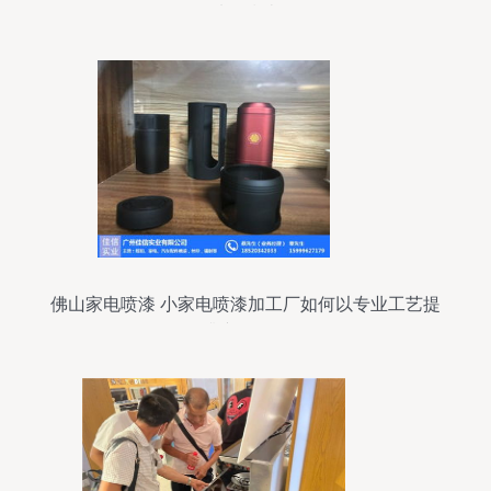
选购指南
佛山家电喷漆 小家电喷漆加工厂如何以专业工艺提
升产品价值