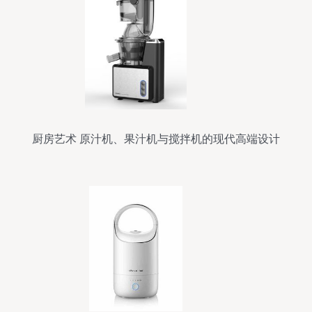
厨房艺术 原汁机、果汁机与搅拌机的现代高端设计