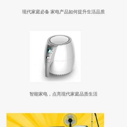
现代家庭必备 家电产品如何提升生活品质
智能家电，点亮现代家庭品质生活