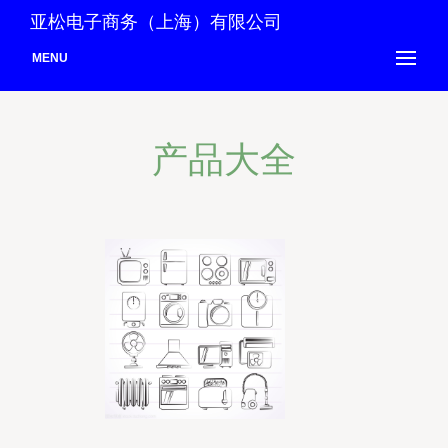
亚松电子商务（上海）有限公司
MENU
产品大全