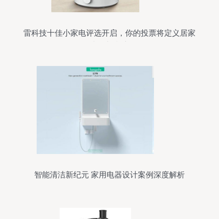
雷科技十佳小家电评选开启，你的投票将定义居家
生活新潮流
智能清洁新纪元 家用电器设计案例深度解析