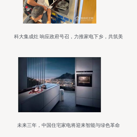
科大集成灶 响应政府号召，力推家电下乡，共筑美
好生活
未来三年，中国住宅家电将迎来智能与绿色革命