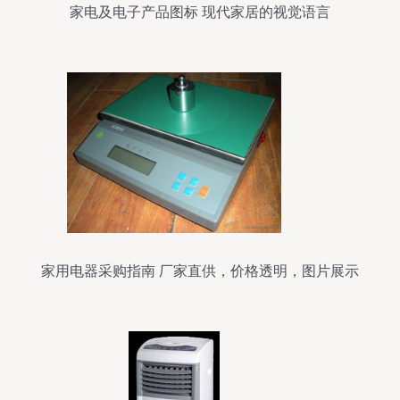
家电及电子产品图标 现代家居的视觉语言
家用电器采购指南 厂家直供，价格透明，图片展示