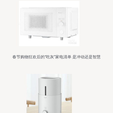
春节购物狂欢后的“吃灰”家电清单 是冲动还是智慧
投资？